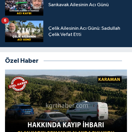
Sarıkavak Ailesinin Acı Günü
6
Çelik Ailesinin Acı Günü: Sadullah
Çelik Vefat Etti
Özel Haber