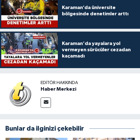
Karaman’da üniversite
bölgesinde denetimler arttı
Karaman'da yayalara yol
vermeyen sürücüler cezadan
kaçamadı
EDITÖR HAKKINDA
Haber Merkezi
Bunlar da ilginizi çekebilir