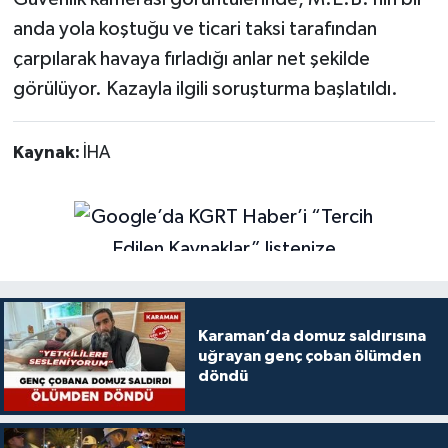
anda yola koştuğu ve ticari taksi tarafından
çarpılarak havaya fırladığı anlar net şekilde
görülüyor. Kazayla ilgili soruşturma başlatıldı.
Kaynak:
İHA
Karaman’da domuz saldırısına
uğrayan genç çoban ölümden
döndü