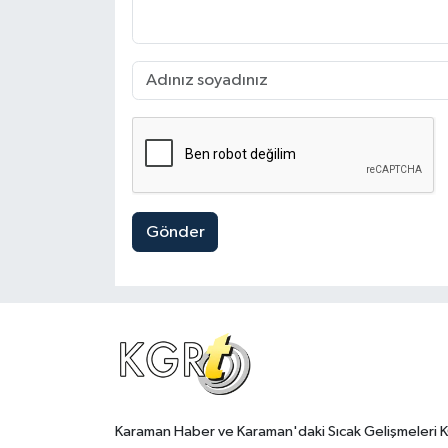
Gönder
Karaman Haber ve Karaman'daki Sıcak Gelişmeleri 