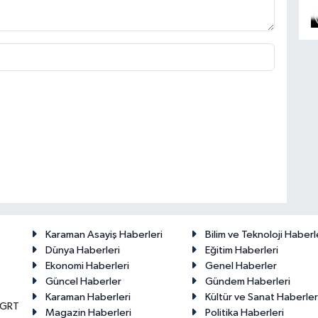
Karaman Asayiş Haberleri
Bilim ve Teknoloji Haberl
Dünya Haberleri
Eğitim Haberleri
Ekonomi Haberleri
Genel Haberler
Güncel Haberler
Gündem Haberleri
Karaman Haberleri
Kültür ve Sanat Haberler
KGRT
Magazin Haberleri
Politika Haberleri