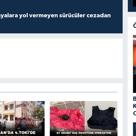
yalara yol vermeyen sürücüler cezadan