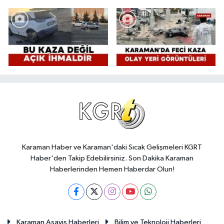
Karaman Haber ve Karaman'daki Sıcak Gelişmeleri KGRT
Haber'den Takip Edebilirsiniz. Son Dakika Karaman
Haberlerinden Hemen Haberdar Olun!
Karaman Asayiş Haberleri
Bilim ve Teknoloji Haberleri