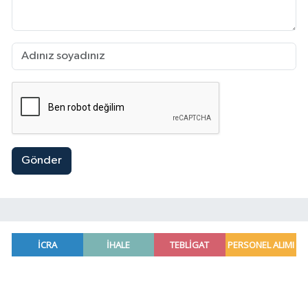
Gönder