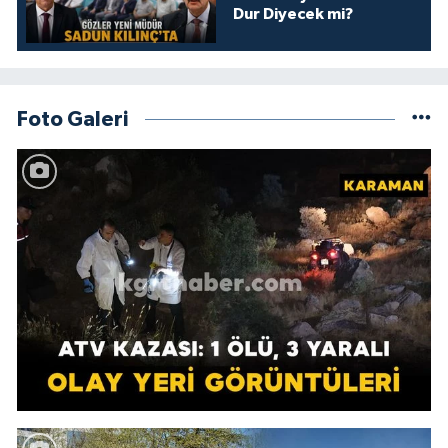
Dur Diyecek mi?
Foto Galeri