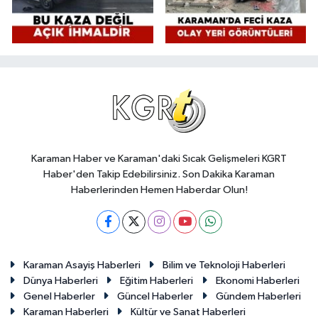
Karaman Haber ve Karaman'daki Sıcak Gelişmeleri KGRT
Haber'den Takip Edebilirsiniz. Son Dakika Karaman
Haberlerinden Hemen Haberdar Olun!
Karaman Asayiş Haberleri
Bilim ve Teknoloji Haberleri
Dünya Haberleri
Eğitim Haberleri
Ekonomi Haberleri
Genel Haberler
Güncel Haberler
Gündem Haberleri
Karaman Haberleri
Kültür ve Sanat Haberleri