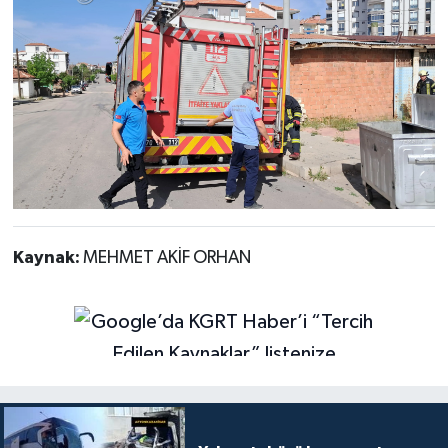
Kaynak:
MEHMET AKİF ORHAN