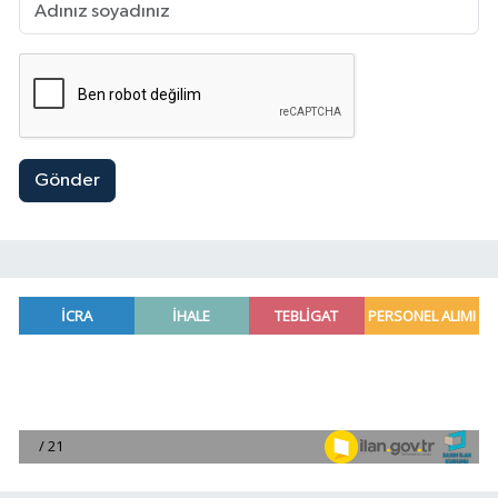
Gönder