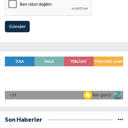
Gönder
Son Haberler