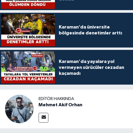
Karaman’da üniversite
bölgesinde denetimler arttı
Karaman'da yayalara yol
vermeyen sürücüler cezadan
kaçamadı
EDITÖR HAKKINDA
Mehmet Akif Orhan