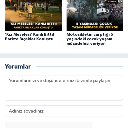
'Kız Meselesi' Kanlı Bitti!
Motosikletin çarptığı 5
Parkta Bıçaklar Konuştu
yaşındaki çocuk yaşam
mücadelesi veriyor
Yorumlar