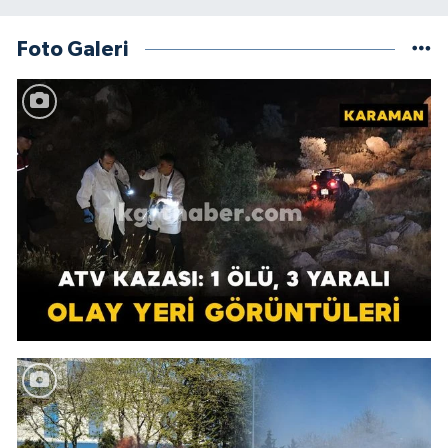
Foto Galeri