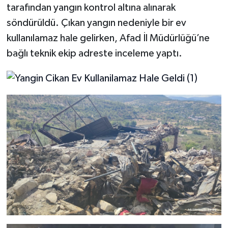
tarafından yangın kontrol altına alınarak
söndürüldü. Çıkan yangın nedeniyle bir ev
kullanılamaz hale gelirken, Afad İl Müdürlüğü’ne
bağlı teknik ekip adreste inceleme yaptı.