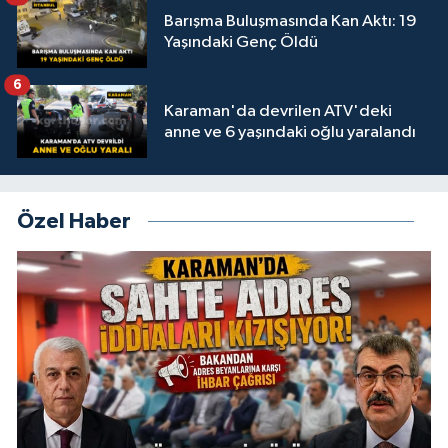
Barışma Buluşmasında Kan Aktı: 19
Yaşındaki Genç Öldü
6
Karaman'da devrilen ATV'deki
anne ve 6 yaşındaki oğlu yaralandı
Özel Haber