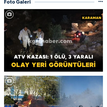
Foto Galeri