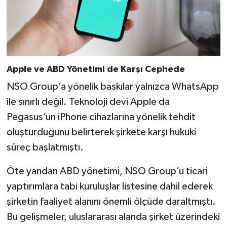
Apple ve ABD Yönetimi de Karşı Cephede
NSO Group’a yönelik baskılar yalnızca WhatsApp
ile sınırlı değil. Teknoloji devi Apple da
Pegasus’un iPhone cihazlarına yönelik tehdit
oluşturduğunu belirterek şirkete karşı hukuki
süreç başlatmıştı.
Öte yandan ABD yönetimi, NSO Group’u ticari
yaptırımlara tabi kuruluşlar listesine dahil ederek
şirketin faaliyet alanını önemli ölçüde daraltmıştı.
Bu gelişmeler, uluslararası alanda şirket üzerindeki