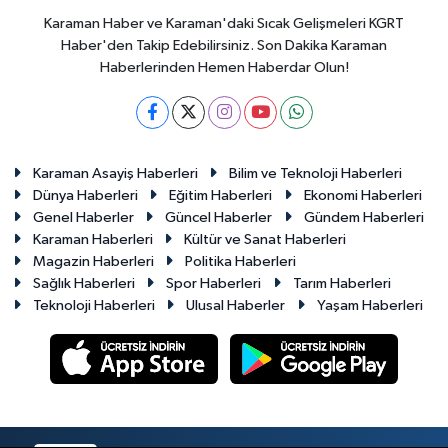
Karaman Haber ve Karaman'daki Sıcak Gelişmeleri KGRT
Haber'den Takip Edebilirsiniz. Son Dakika Karaman
Haberlerinden Hemen Haberdar Olun!
Karaman Asayiş Haberleri
Bilim ve Teknoloji Haberleri
Dünya Haberleri
Eğitim Haberleri
Ekonomi Haberleri
Genel Haberler
Güncel Haberler
Gündem Haberleri
Karaman Haberleri
Kültür ve Sanat Haberleri
Magazin Haberleri
Politika Haberleri
Sağlık Haberleri
Spor Haberleri
Tarım Haberleri
Teknoloji Haberleri
Ulusal Haberler
Yaşam Haberleri