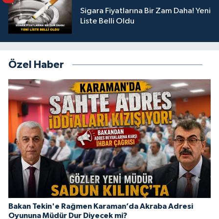
Sigara Fiyatlarına Bir Zam Daha! Yeni
Liste Belli Oldu
Özel Haber
Bakan Tekin'e Rağmen Karaman’da Akraba Adresi
Oyununa Müdür Dur Diyecek mi?