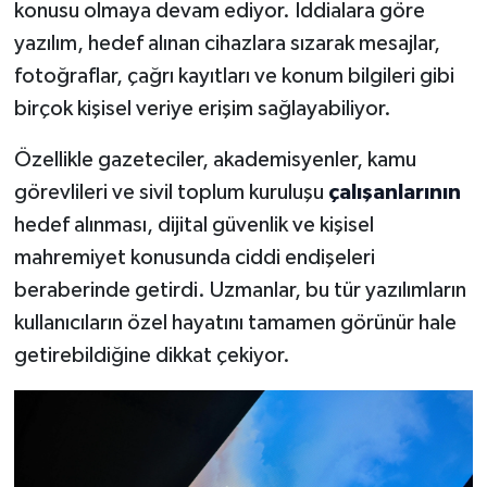
konusu olmaya devam ediyor. İddialara göre
yazılım, hedef alınan cihazlara sızarak mesajlar,
fotoğraflar, çağrı kayıtları ve konum bilgileri gibi
birçok kişisel veriye erişim sağlayabiliyor.
Özellikle gazeteciler, akademisyenler, kamu
görevlileri ve sivil toplum kuruluşu
çalışanlarının
hedef alınması, dijital güvenlik ve kişisel
mahremiyet konusunda ciddi endişeleri
beraberinde getirdi. Uzmanlar, bu tür yazılımların
kullanıcıların özel hayatını tamamen görünür hale
getirebildiğine dikkat çekiyor.