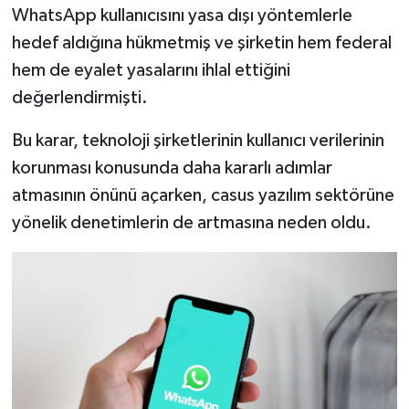
WhatsApp kullanıcısını yasa dışı yöntemlerle
hedef aldığına hükmetmiş ve şirketin hem federal
hem de eyalet yasalarını ihlal ettiğini
değerlendirmişti.
Bu karar, teknoloji şirketlerinin kullanıcı verilerinin
korunması konusunda daha kararlı adımlar
atmasının önünü açarken, casus yazılım sektörüne
yönelik denetimlerin de artmasına neden oldu.