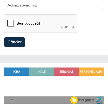
Gönder