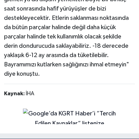
saat sonrasında hafif yürüyüşler de bizi
destekleyecektir. Etlerin saklanması noktasında
da bütün parçalar halinde değil daha küçük
parçalar halinde tek kullanımlık olacak şekilde
derin dondurucuda saklayabiliriz. -18 derecede
yaklaşık 6-12 ay arasında da tüketilebilir.
Bayramımızı kutlarken sağlığınızı ihmal etmeyin"
diye konuştu.
Kaynak:
İHA