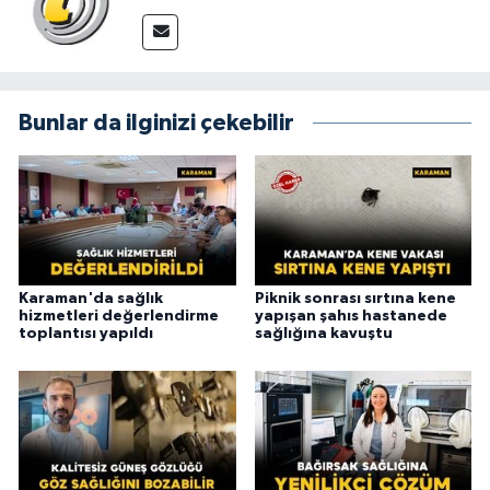
Bunlar da ilginizi çekebilir
Karaman'da sağlık
Piknik sonrası sırtına kene
hizmetleri değerlendirme
yapışan şahıs hastanede
toplantısı yapıldı
sağlığına kavuştu