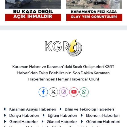
Karaman Haber ve Karaman'daki Sıcak Gelişmeleri KGRT
Haber'den Takip Edebilirsiniz. Son Dakika Karaman
Haberlerinden Hemen Haberdar Olun!
Karaman Asayiş Haberleri
Bilim ve Teknoloji Haberleri
Dünya Haberleri
Eğitim Haberleri
Ekonomi Haberleri
Genel Haberler
Güncel Haberler
Gündem Haberleri