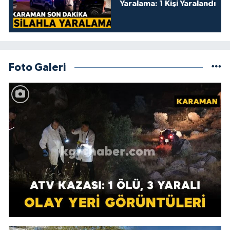
Yaralama: 1 Kişi Yaralandı
Foto Galeri