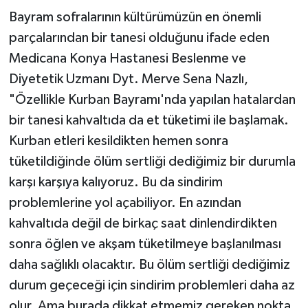
Bayram sofralarının kültürümüzün en önemli
parçalarından bir tanesi olduğunu ifade eden
Medicana Konya Hastanesi Beslenme ve
Diyetetik Uzmanı Dyt. Merve Sena Nazlı,
"Özellikle Kurban Bayramı'nda yapılan hatalardan
bir tanesi kahvaltıda da et tüketimi ile başlamak.
Kurban etleri kesildikten hemen sonra
tüketildiğinde ölüm sertliği dediğimiz bir durumla
karşı karşıya kalıyoruz. Bu da sindirim
problemlerine yol açabiliyor. En azından
kahvaltıda değil de birkaç saat dinlendirdikten
sonra öğlen ve akşam tüketilmeye başlanılması
daha sağlıklı olacaktır. Bu ölüm sertliği dediğimiz
durum geçeceği için sindirim problemleri daha az
olur. Ama burada dikkat etmemiz gereken nokta