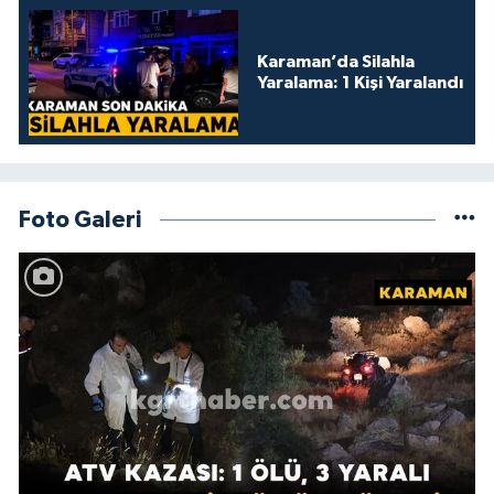
Karaman’da Silahla
Yaralama: 1 Kişi Yaralandı
Foto Galeri