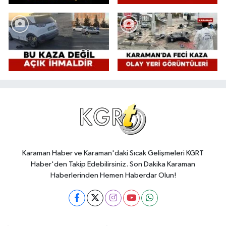
Karaman Haber ve Karaman'daki Sıcak Gelişmeleri KGRT
Haber'den Takip Edebilirsiniz. Son Dakika Karaman
Haberlerinden Hemen Haberdar Olun!