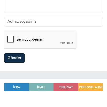
Gönder