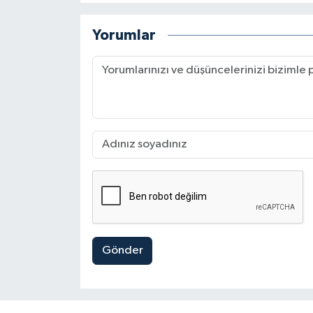
Yorumlar
Gönder