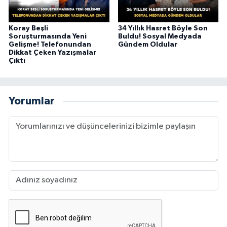
Koray Beşli
34 Yıllık Hasret Böyle Son
Soruşturmasında Yeni
Buldu! Sosyal Medyada
Gelişme! Telefonundan
Gündem Oldular
Dikkat Çeken Yazışmalar
Çıktı
Yorumlar