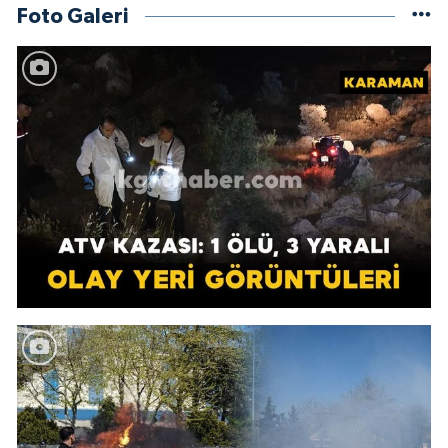
Foto Galeri