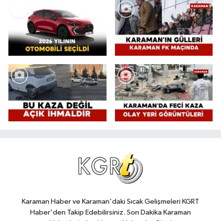
Karaman Haber ve Karaman'daki Sıcak Gelişmeleri KGRT
Haber'den Takip Edebilirsiniz. Son Dakika Karaman