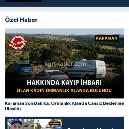
Özel Haber
Karaman Son Dakika: Ormanlık Alanda Cansız Bedenine
Ulaşıldı