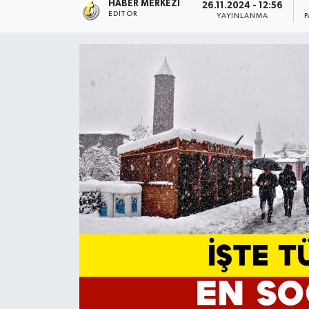
HABER MERKEZI
26.11.2024 - 12:56
EDITÖR
YAYINLANMA