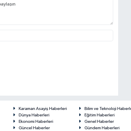
Karaman Asayiş Haberleri
Bilim ve Teknoloji Haberl
Dünya Haberleri
Eğitim Haberleri
Ekonomi Haberleri
Genel Haberler
Güncel Haberler
Gündem Haberleri