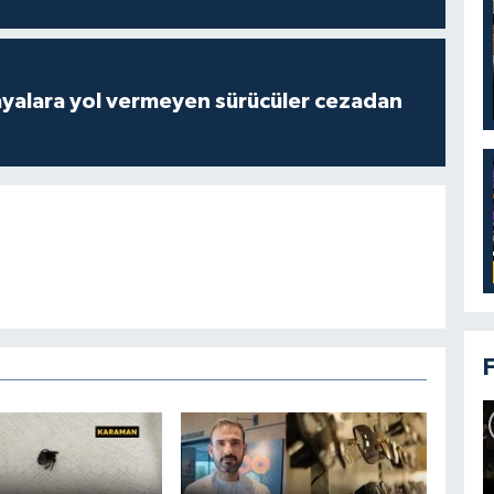
yalara yol vermeyen sürücüler cezadan