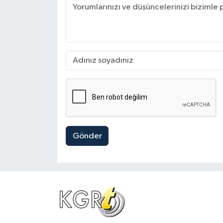
Gönder