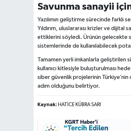
Savunma sanayii için 
Yazılımın geliştirme sürecinde farklı se
Yıldırım, uluslararası krizler ve dijital
ettiklerini söyledi. Ürünün gelecekte 
sistemlerinde de kullanılabilecek pota
Tamamen yerli imkanlarla geliştirile
kullanıcı kitlesiyle buluşturulması hedef
siber güvenlik projelerinin Türkiye’nin
adım olduğunu belirtiyor.
Kaynak:
HATİCE KÜBRA SARI