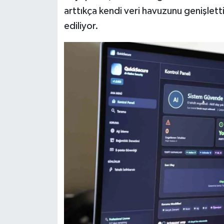
arttıkça kendi veri havuzunu genişletti
ediliyor.