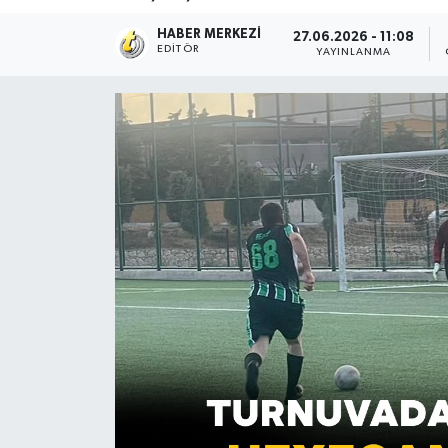
HABER MERKEZI
27.06.2026 - 11:08
EDITÖR
YAYINLANMA