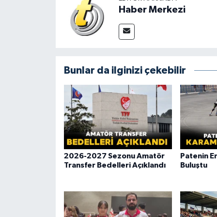
Haber Merkezi
Bunlar da ilginizi çekebilir
2026-2027 Sezonu Amatör
Patenin En
Transfer Bedelleri Açıklandı
Buluştu