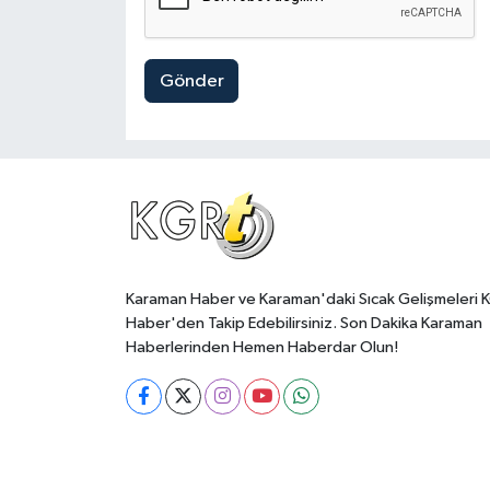
Gönder
Karaman Haber ve Karaman'daki Sıcak Gelişmeleri 
Haber'den Takip Edebilirsiniz. Son Dakika Karaman
Haberlerinden Hemen Haberdar Olun!