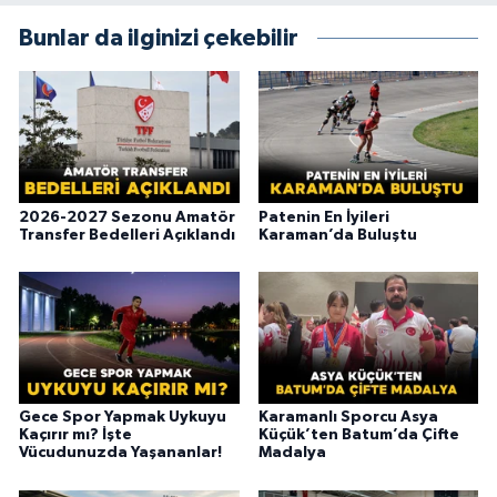
Bunlar da ilginizi çekebilir
2026-2027 Sezonu Amatör
Patenin En İyileri
Transfer Bedelleri Açıklandı
Karaman’da Buluştu
Gece Spor Yapmak Uykuyu
Karamanlı Sporcu Asya
Kaçırır mı? İşte
Küçük’ten Batum’da Çifte
Vücudunuzda Yaşananlar!
Madalya