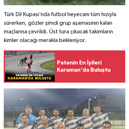
Türk Dil Kupası’nda futbol heyecanı tüm hızıyla
sürerken, gözler şimdi grup aşamasının kalan
maçlarına çevrildi. Üst tura çıkacak takımların
kimler olacağı merakla bekleniyor.
Patenin En İyileri
Karaman’da Buluştu