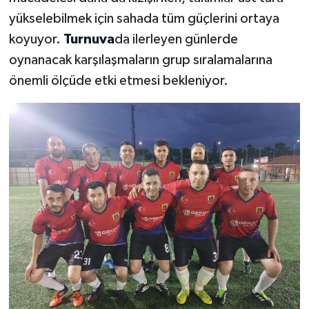
yükselebilmek için sahada tüm güçlerini ortaya
koyuyor.
Turnuva
da ilerleyen günlerde
oynanacak karşılaşmaların grup sıralamalarına
önemli ölçüde etki etmesi bekleniyor.