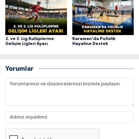
2. ve 3. Lig Kulüplerine
Karaman’da Polislik
Gelişim Ligleri Ayarı
Hayaline Destek
Yorumlar