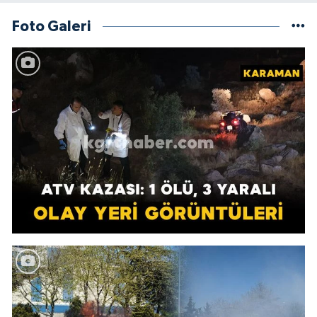
Foto Galeri