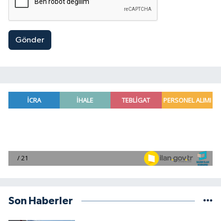
Gönder
Son Haberler