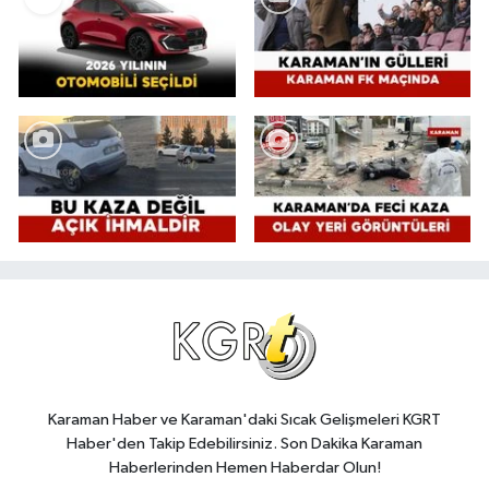
Karaman Haber ve Karaman'daki Sıcak Gelişmeleri KGRT
Haber'den Takip Edebilirsiniz. Son Dakika Karaman
Haberlerinden Hemen Haberdar Olun!