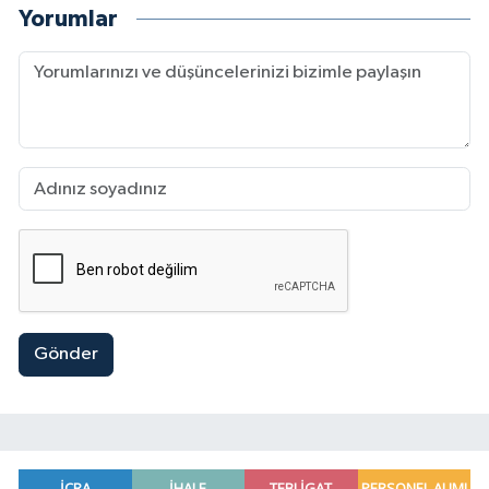
Yorumlar
Gönder