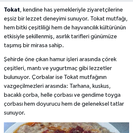
Tokat
, kendine has yemekleriyle ziyaretçilerine
eşsiz bir lezzet deneyimi sunuyor. Tokat mutfağı,
hem bitki çeşitliliği hem de hayvancılık kültürünün
etkisiyle şekillenmiş, asırlık tarifleri günümüze
taşımış bir mirasa sahip.
Şehirde öne çıkan hamur işleri arasında çörek
çeşitleri, mantı ve yugurtmaç gibi lezzetler
bulunuyor. Çorbalar ise Tokat mutfağının
vazgeçilmezleri arasında: Tarhana, kuskus,
bacaklı çorba, helle çorbası ve gendime toyga
çorbası hem doyurucu hem de geleneksel tatlar
sunuyor.