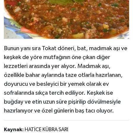
Bunun yanı sıra Tokat döneri, bat, madımak aşı ve
keşkek de yöre mutfağının öne çıkan diğer
lezzetleri arasında yer alıyor. Madımak aşı,
özellikle bahar aylarında taze otlarla hazırlanan,
doyurucu ve besleyici bir yemek olarak ev
sofralarında sıkça tercih ediliyor. Keşkek ise
buğday ve etin uzun süre pişirilip dövülmesiyle
hazırlanıyor ve özel günlerin baş tacı oluyor.
Kaynak:
HATİCE KÜBRA SARI