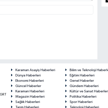
Karaman Asayiş Haberleri
Bilim ve Teknoloji Haberl
Dünya Haberleri
Eğitim Haberleri
Ekonomi Haberleri
Genel Haberler
Güncel Haberler
Gündem Haberleri
Karaman Haberleri
Kültür ve Sanat Haberler
KGRT
Magazin Haberleri
Politika Haberleri
Sağlık Haberleri
Spor Haberleri
Tarım Haberleri
Teknoloji Haberleri