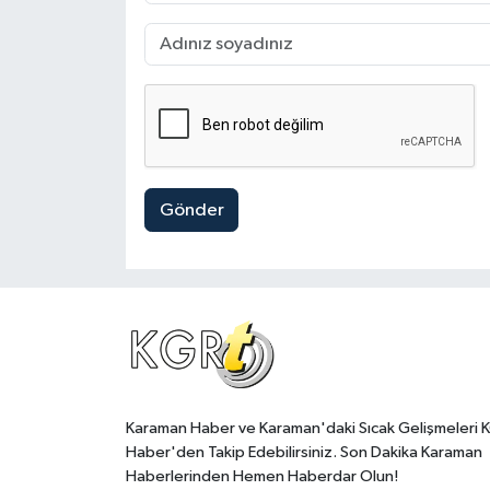
Gönder
Karaman Haber ve Karaman'daki Sıcak Gelişmeleri 
Haber'den Takip Edebilirsiniz. Son Dakika Karaman
Haberlerinden Hemen Haberdar Olun!