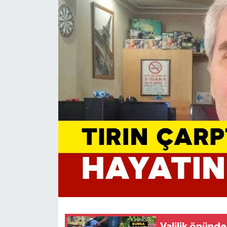
Valilik önünde