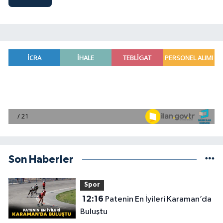
Son Haberler
Spor
12:16
Patenin En İyileri Karaman’da
Buluştu