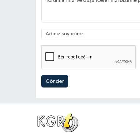
Gönder