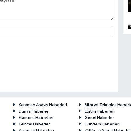
Karaman Asayiş Haberleri
Bilim ve Teknoloji Haberl
Dünya Haberleri
Eğitim Haberleri
Ekonomi Haberleri
Genel Haberler
Güncel Haberler
Gündem Haberleri
Karaman Haberleri
Kültür ve Sanat Haberler