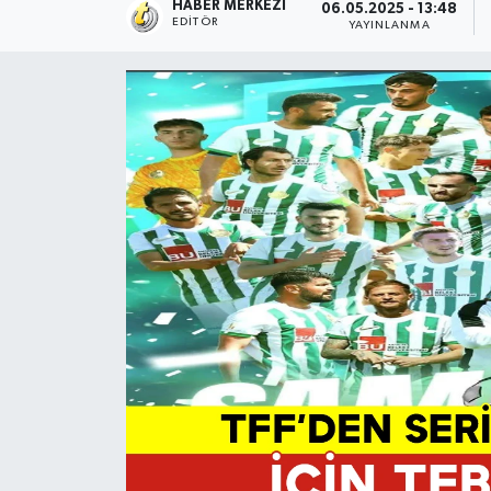
HABER MERKEZI
06.05.2025 - 13:48
EDITÖR
YAYINLANMA