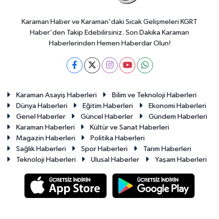
Karaman Haber ve Karaman'daki Sıcak Gelişmeleri KGRT
Haber'den Takip Edebilirsiniz. Son Dakika Karaman
Haberlerinden Hemen Haberdar Olun!
Karaman Asayiş Haberleri
Bilim ve Teknoloji Haberleri
Dünya Haberleri
Eğitim Haberleri
Ekonomi Haberleri
Genel Haberler
Güncel Haberler
Gündem Haberleri
Karaman Haberleri
Kültür ve Sanat Haberleri
Magazin Haberleri
Politika Haberleri
Sağlık Haberleri
Spor Haberleri
Tarım Haberleri
Teknoloji Haberleri
Ulusal Haberler
Yaşam Haberleri