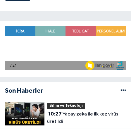
Son Haberler
Bilim ve Teknoloji
10:27
Yapay zeka ile ilk kez virüs
üretildi