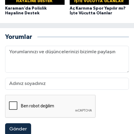
Karaman’da Polislik
Aç Karnına Spor Yapılır mı?
Hayaline Destek
İşte Vücutta Olanlar
Yorumlar
Gönder