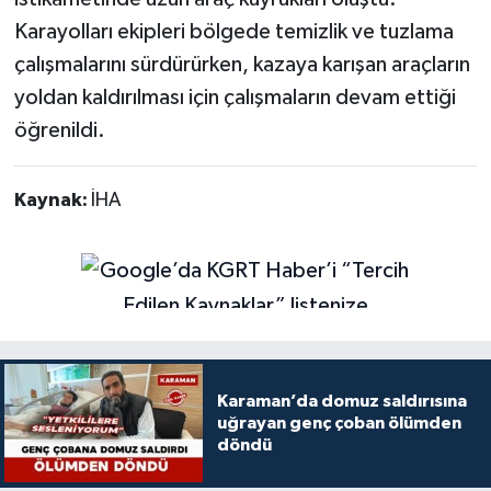
Karayolları ekipleri bölgede temizlik ve tuzlama
çalışmalarını sürdürürken, kazaya karışan araçların
yoldan kaldırılması için çalışmaların devam ettiği
öğrenildi.
Kaynak:
İHA
Karaman’da domuz saldırısına
uğrayan genç çoban ölümden
döndü