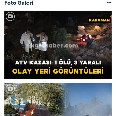
Foto Galeri