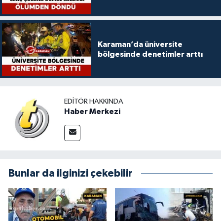
Karaman’da üniversite
bölgesinde denetimler arttı
EDITÖR HAKKINDA
Haber Merkezi
Bunlar da ilginizi çekebilir