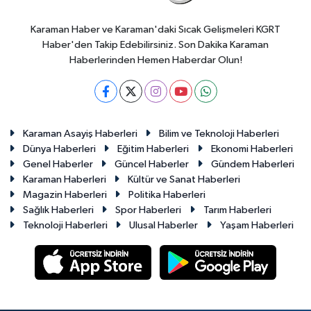
Karaman Haber ve Karaman'daki Sıcak Gelişmeleri KGRT
Haber'den Takip Edebilirsiniz. Son Dakika Karaman
Haberlerinden Hemen Haberdar Olun!
Karaman Asayiş Haberleri
Bilim ve Teknoloji Haberleri
Dünya Haberleri
Eğitim Haberleri
Ekonomi Haberleri
Genel Haberler
Güncel Haberler
Gündem Haberleri
Karaman Haberleri
Kültür ve Sanat Haberleri
Magazin Haberleri
Politika Haberleri
Sağlık Haberleri
Spor Haberleri
Tarım Haberleri
Teknoloji Haberleri
Ulusal Haberler
Yaşam Haberleri