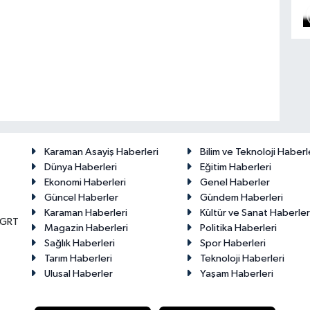
Karaman Asayiş Haberleri
Bilim ve Teknoloji Haberl
Dünya Haberleri
Eğitim Haberleri
Ekonomi Haberleri
Genel Haberler
Güncel Haberler
Gündem Haberleri
Karaman Haberleri
Kültür ve Sanat Haberler
KGRT
Magazin Haberleri
Politika Haberleri
Sağlık Haberleri
Spor Haberleri
Tarım Haberleri
Teknoloji Haberleri
Ulusal Haberler
Yaşam Haberleri