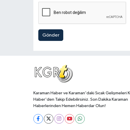
Gönder
Karaman Haber ve Karaman'daki Sıcak Gelişmeleri 
Haber'den Takip Edebilirsiniz. Son Dakika Karaman
Haberlerinden Hemen Haberdar Olun!