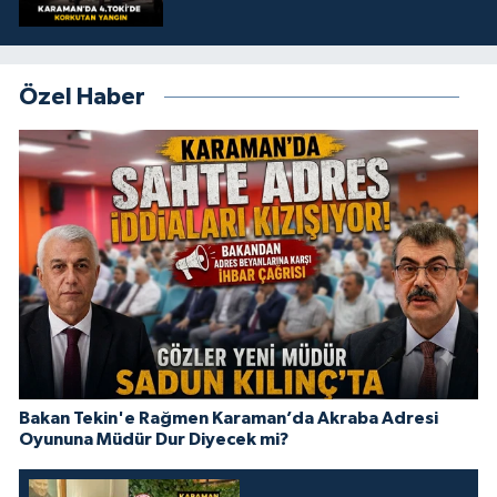
Özel Haber
Bakan Tekin'e Rağmen Karaman’da Akraba Adresi
Oyununa Müdür Dur Diyecek mi?