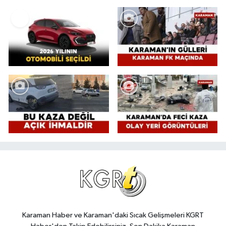
Karaman Haber ve Karaman'daki Sıcak Gelişmeleri KGRT