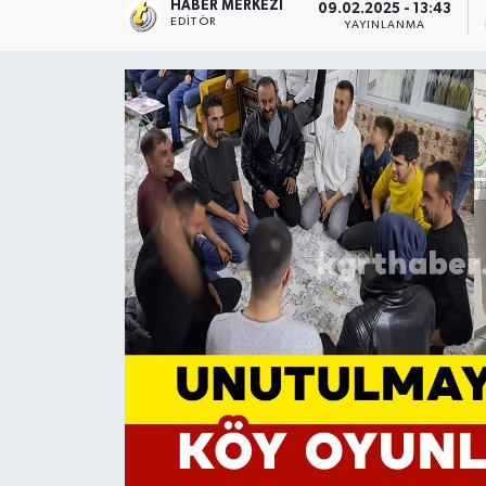
HABER MERKEZI
09.02.2025 - 13:43
EDITÖR
YAYINLANMA