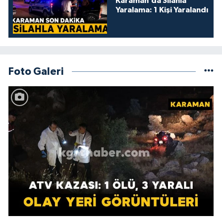
Karaman’da Silahla
Yaralama: 1 Kişi Yaralandı
Foto Galeri