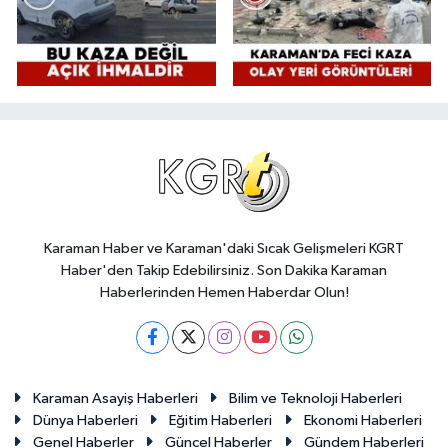
Karaman Haber ve Karaman'daki Sıcak Gelişmeleri KGRT
Haber'den Takip Edebilirsiniz. Son Dakika Karaman
Haberlerinden Hemen Haberdar Olun!
Karaman Asayiş Haberleri
Bilim ve Teknoloji Haberleri
Dünya Haberleri
Eğitim Haberleri
Ekonomi Haberleri
Genel Haberler
Güncel Haberler
Gündem Haberleri