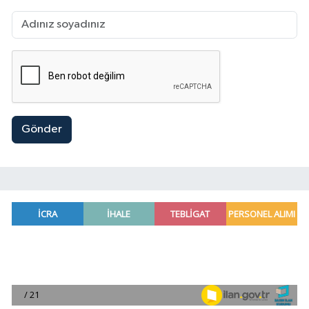
Gönder