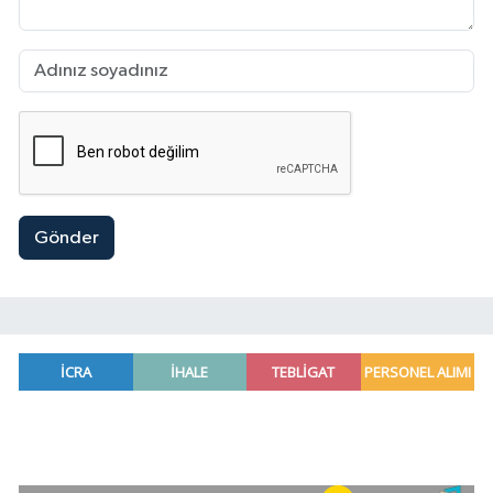
Gönder