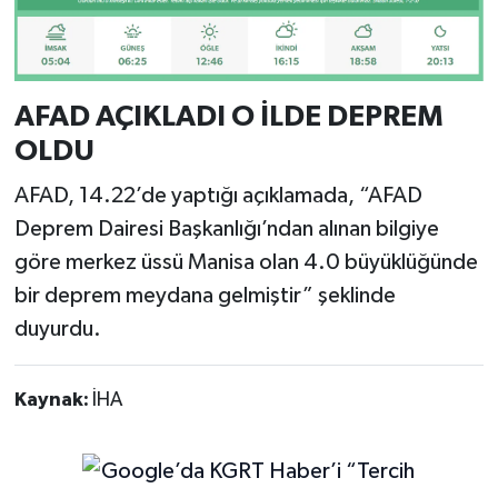
AFAD AÇIKLADI O İLDE DEPREM
OLDU
AFAD, 14.22’de yaptığı açıklamada, “AFAD
Deprem Dairesi Başkanlığı’ndan alınan bilgiye
göre merkez üssü Manisa olan 4.0 büyüklüğünde
bir deprem meydana gelmiştir” şeklinde
duyurdu.
Kaynak:
İHA