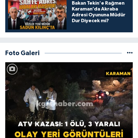
Bakan Tekin'e Rağmen
Karaman’da Akraba
Adresi Oyununa Müdür
Dur Diyecek mi?
Foto Galeri