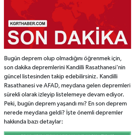
Bugün deprem olup olmadığını öğrenmek için,
son dakika depremlerini Kandilli Rasathanesi'nin
güncel listesinden takip edebilirsiniz. Kandilli
Rasathanesi ve AFAD, meydana gelen depremleri
sürekli olarak izleyip listelemeye devam ediyor.
Peki, bugün deprem yaşandı mı? En son deprem
nerede meydana geldi? İşte önemli depremler
hakkında bazı detaylar: