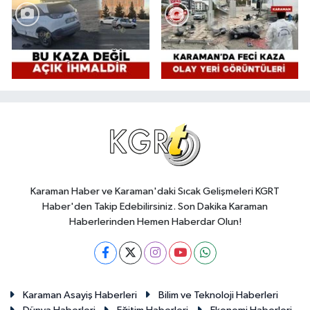
Karaman Haber ve Karaman'daki Sıcak Gelişmeleri KGRT
Haber'den Takip Edebilirsiniz. Son Dakika Karaman
Haberlerinden Hemen Haberdar Olun!
Karaman Asayiş Haberleri
Bilim ve Teknoloji Haberleri