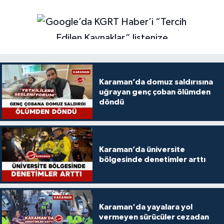
Karaman’da domuz saldırısına
uğrayan genç çoban ölümden
döndü
Karaman’da üniversite
bölgesinde denetimler arttı
Karaman'da yayalara yol
vermeyen sürücüler cezadan