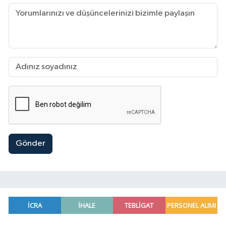
Gönder