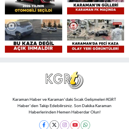
Karaman Haber ve Karaman'daki Sıcak Gelişmeleri KGRT
Haber'den Takip Edebilirsiniz. Son Dakika Karaman
Haberlerinden Hemen Haberdar Olun!