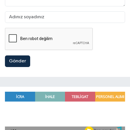
Gönder