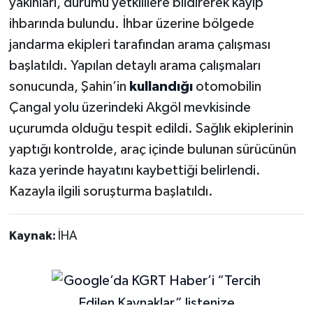
yakınları, durumu yetkililere bildirerek kayıp
ihbarında bulundu. İhbar üzerine bölgede
jandarma ekipleri tarafından arama çalışması
başlatıldı. Yapılan detaylı arama çalışmaları
sonucunda, Şahin’in
kullandığı
otomobilin
Çangal yolu üzerindeki Akgöl mevkisinde
uçurumda olduğu tespit edildi. Sağlık ekiplerinin
yaptığı kontrolde, araç içinde bulunan sürücünün
kaza yerinde hayatını kaybettiği belirlendi.
Kazayla ilgili soruşturma başlatıldı.
Kaynak:
İHA