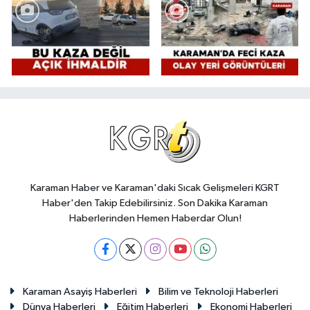
Karaman Haber ve Karaman'daki Sıcak Gelişmeleri KGRT
Haber'den Takip Edebilirsiniz. Son Dakika Karaman
Haberlerinden Hemen Haberdar Olun!
Karaman Asayiş Haberleri
Bilim ve Teknoloji Haberleri
Dünya Haberleri
Eğitim Haberleri
Ekonomi Haberleri