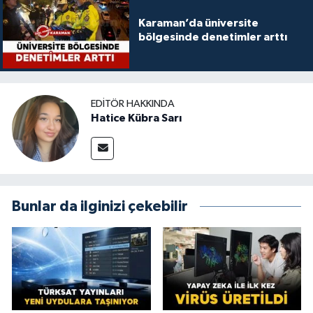
Karaman’da üniversite
bölgesinde denetimler arttı
EDITÖR HAKKINDA
Hatice Kübra Sarı
Bunlar da ilginizi çekebilir