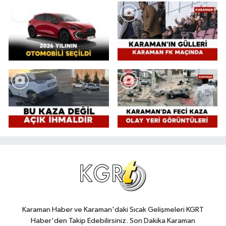
Karaman Haber ve Karaman'daki Sıcak Gelişmeleri KGRT
Haber'den Takip Edebilirsiniz. Son Dakika Karaman