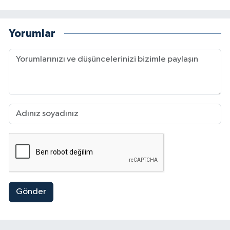
Yorumlar
Gönder