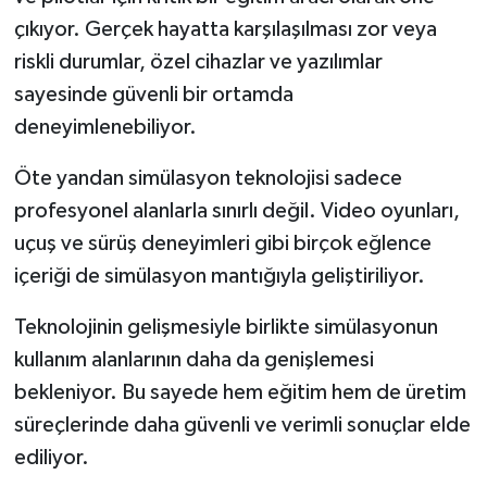
çıkıyor. Gerçek hayatta karşılaşılması zor veya
riskli durumlar, özel cihazlar ve yazılımlar
sayesinde güvenli bir ortamda
deneyimlenebiliyor.
Öte yandan simülasyon teknolojisi sadece
profesyonel alanlarla sınırlı değil. Video oyunları,
uçuş ve sürüş deneyimleri gibi birçok eğlence
içeriği de simülasyon mantığıyla geliştiriliyor.
Teknolojinin gelişmesiyle birlikte simülasyonun
kullanım alanlarının daha da genişlemesi
bekleniyor. Bu sayede hem eğitim hem de üretim
süreçlerinde daha güvenli ve verimli sonuçlar elde
ediliyor.