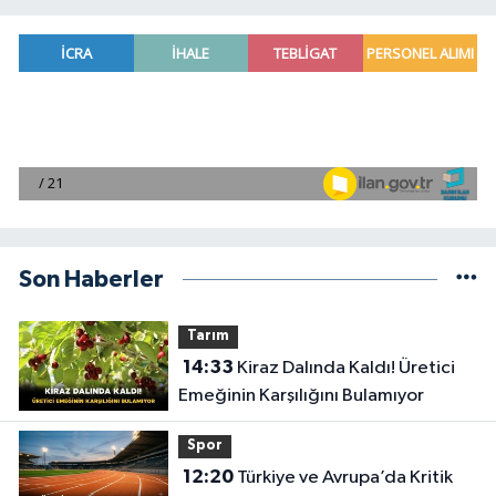
Son Haberler
Tarım
14:33
Kiraz Dalında Kaldı! Üretici
Emeğinin Karşılığını Bulamıyor
Spor
12:20
Türkiye ve Avrupa’da Kritik