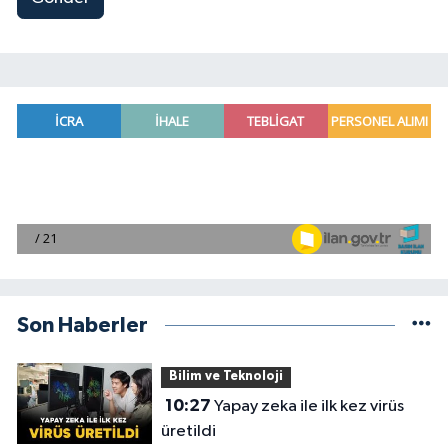
Son Haberler
Bilim ve Teknoloji
10:27
Yapay zeka ile ilk kez virüs
üretildi