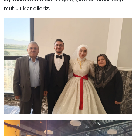
mutluluklar dileriz.