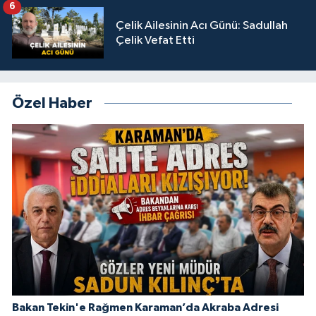
6
Çelik Ailesinin Acı Günü: Sadullah
Çelik Vefat Etti
Özel Haber
Bakan Tekin'e Rağmen Karaman’da Akraba Adresi