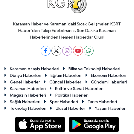
Karaman Haber ve Karaman'daki Sıcak Gelişmeleri KGRT
Haber'den Takip Edebilirsiniz. Son Dakika Karaman
Haberlerinden Hemen Haberdar Olun!
Karaman Asayiş Haberleri
Bilim ve Teknoloji Haberleri
Dünya Haberleri
Eğitim Haberleri
Ekonomi Haberleri
Genel Haberler
Güncel Haberler
Gündem Haberleri
Karaman Haberleri
Kültür ve Sanat Haberleri
Magazin Haberleri
Politika Haberleri
Sağlık Haberleri
Spor Haberleri
Tarım Haberleri
Teknoloji Haberleri
Ulusal Haberler
Yaşam Haberleri