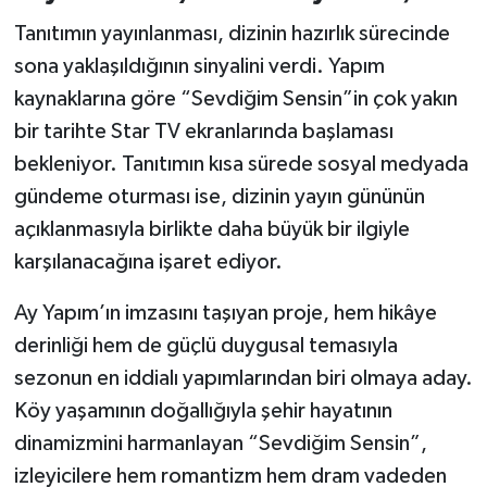
Tanıtımın yayınlanması, dizinin hazırlık sürecinde
sona yaklaşıldığının sinyalini verdi. Yapım
kaynaklarına göre “Sevdiğim Sensin”in çok yakın
bir tarihte Star TV ekranlarında başlaması
bekleniyor. Tanıtımın kısa sürede sosyal medyada
gündeme oturması ise, dizinin yayın gününün
açıklanmasıyla birlikte daha büyük bir ilgiyle
karşılanacağına işaret ediyor.
Ay Yapım’ın imzasını taşıyan proje, hem hikâye
derinliği hem de güçlü duygusal temasıyla
sezonun en iddialı yapımlarından biri olmaya aday.
Köy yaşamının doğallığıyla şehir hayatının
dinamizmini harmanlayan “Sevdiğim Sensin”,
izleyicilere hem romantizm hem dram vadeden