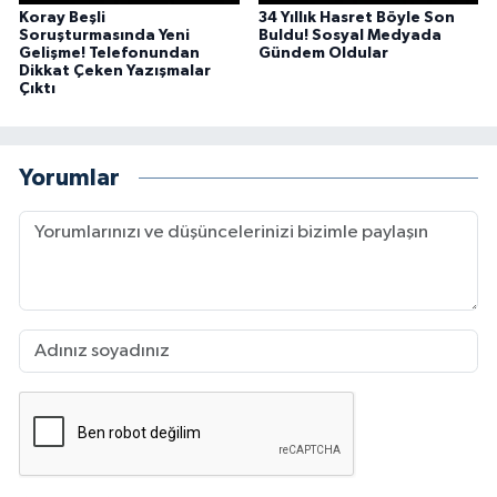
Koray Beşli
34 Yıllık Hasret Böyle Son
Soruşturmasında Yeni
Buldu! Sosyal Medyada
Gelişme! Telefonundan
Gündem Oldular
Dikkat Çeken Yazışmalar
Çıktı
Yorumlar