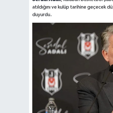
atıldığını ve kulüp tarihine geçecek dü
duyurdu.