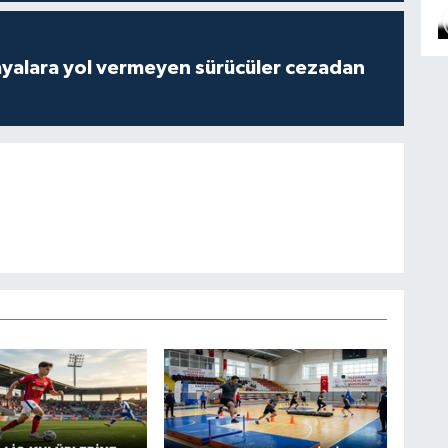
yalara yol vermeyen sürücüler cezadan