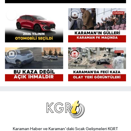
Karaman Haber ve Karaman'daki Sıcak Gelişmeleri KGRT