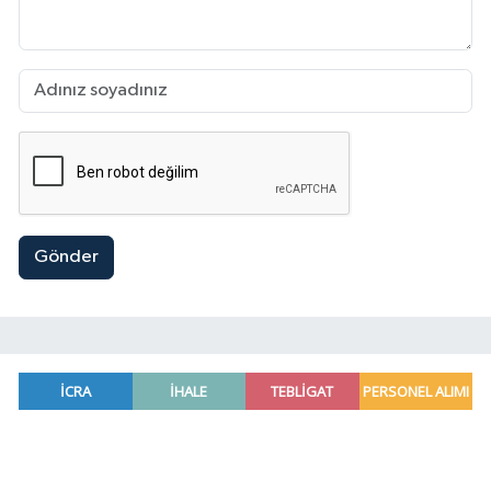
Gönder