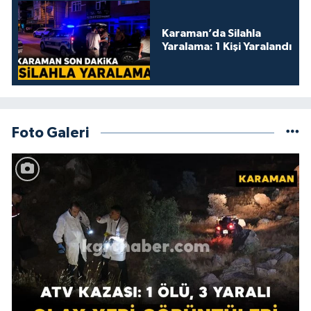
Karaman’da Silahla
Yaralama: 1 Kişi Yaralandı
Foto Galeri