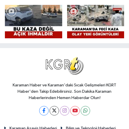
Karaman Haber ve Karaman'daki Sıcak Gelişmeleri KGRT
Haber'den Takip Edebilirsiniz. Son Dakika Karaman
Haberlerinden Hemen Haberdar Olun!
Karaman Asayiş Haberleri
Bilim ve Teknoloji Haberleri