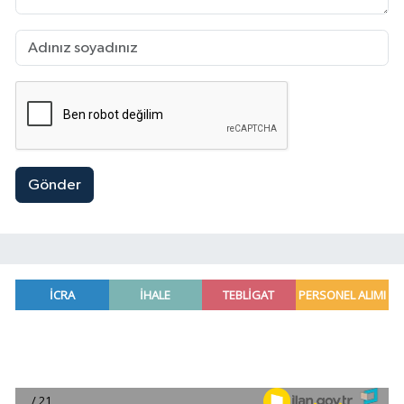
Gönder