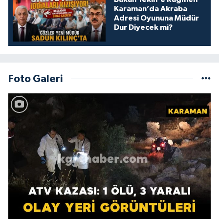
Karaman’da Akraba
Adresi Oyununa Müdür
Dur Diyecek mi?
Foto Galeri