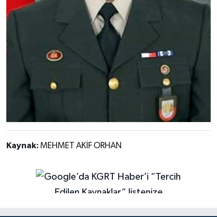
Kaynak:
MEHMET AKİF ORHAN