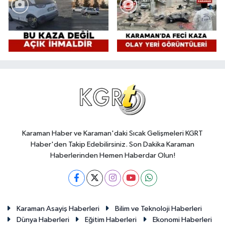
Karaman Haber ve Karaman'daki Sıcak Gelişmeleri KGRT
Haber'den Takip Edebilirsiniz. Son Dakika Karaman
Haberlerinden Hemen Haberdar Olun!
Karaman Asayiş Haberleri
Bilim ve Teknoloji Haberleri
Dünya Haberleri
Eğitim Haberleri
Ekonomi Haberleri