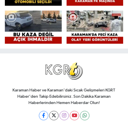
Karaman Haber ve Karaman'daki Sıcak Gelişmeleri KGRT
Haber'den Takip Edebilirsiniz. Son Dakika Karaman
Haberlerinden Hemen Haberdar Olun!