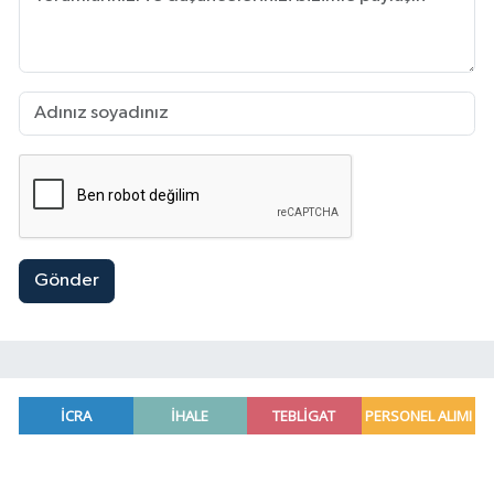
Gönder