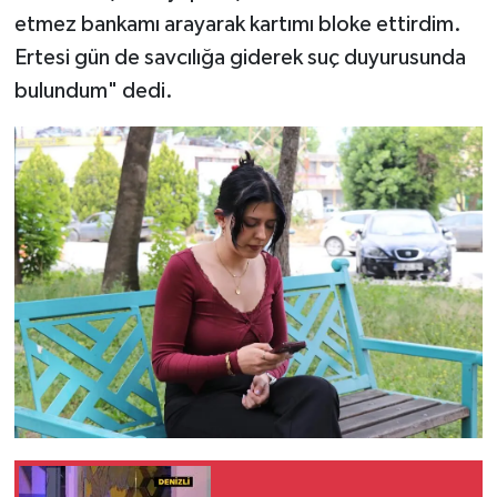
etmez bankamı arayarak kartımı bloke ettirdim.
Ertesi gün de savcılığa giderek suç duyurusunda
bulundum" dedi.