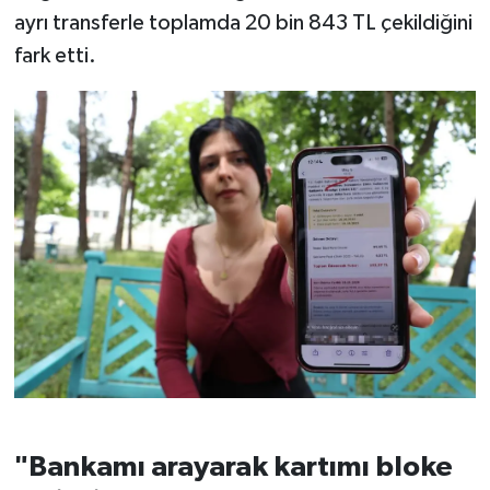
ayrı transferle toplamda 20 bin 843 TL çekildiğini
fark etti.
"Bankamı arayarak kartımı bloke