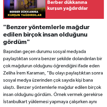
Berber dükkanına
kurşun yağdırdılar
"Benzer yöntemlerle mağdur
edilen birçok insan olduğunu
gördüm"
Başından geçen durumu sosyal medyada
paylaştıktan sonra benzer şekilde dolandırılan bir
çok mağdurun olduğunu öğrendiğini ifade eden
Zeliha İrem Karaman, "Bu olayı paylaştıktan sonra
sosyal medya üzerinden çok sayıda kişi bana
ulaştı. Benzer yöntemlerle mağdur edilen birçok
insan olduğunu gördüm. Örnek vermek gerekirse
İstanbulkart yüklemesi yapmaya çalışırken aynı