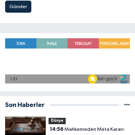
Gönder
Son Haberler
Dünya
14:56
Mahkemeden Meta Kararı: