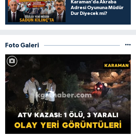
Karaman’da Akraba
Adresi Oyununa Müdür
Dur Diyecek mi?
Foto Galeri