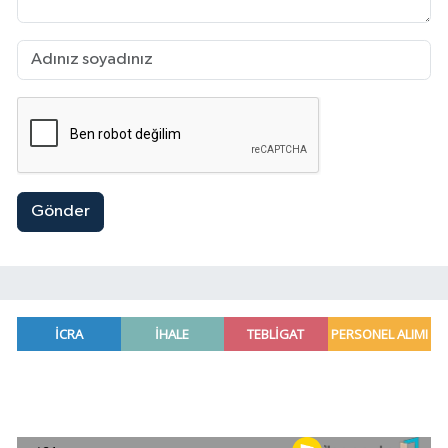
Gönder