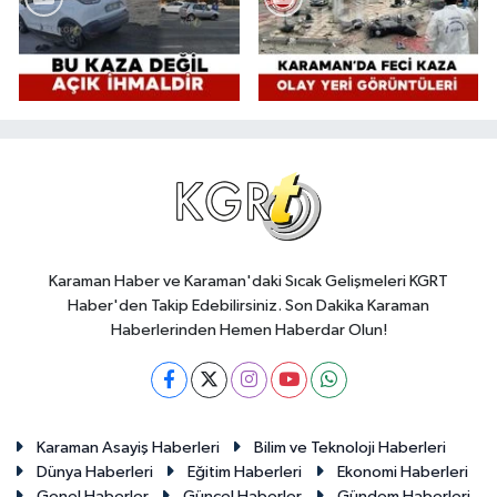
Karaman Haber ve Karaman'daki Sıcak Gelişmeleri KGRT
Haber'den Takip Edebilirsiniz. Son Dakika Karaman
Haberlerinden Hemen Haberdar Olun!
Karaman Asayiş Haberleri
Bilim ve Teknoloji Haberleri
Dünya Haberleri
Eğitim Haberleri
Ekonomi Haberleri
Genel Haberler
Güncel Haberler
Gündem Haberleri