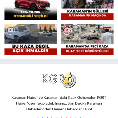
Karaman Haber ve Karaman'daki Sıcak Gelişmeleri KGRT
Haber'den Takip Edebilirsiniz. Son Dakika Karaman
Haberlerinden Hemen Haberdar Olun!