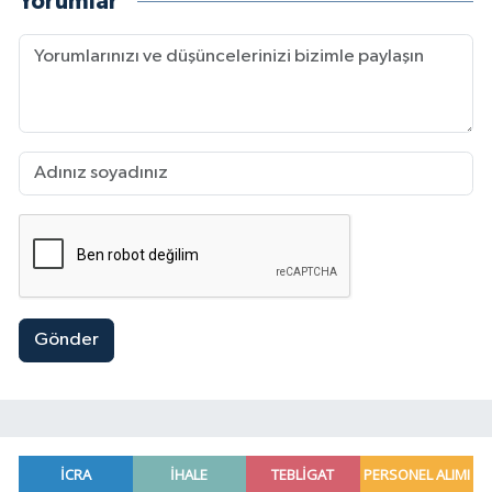
Yorumlar
Gönder