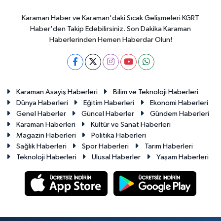
Karaman Haber ve Karaman'daki Sıcak Gelişmeleri KGRT
Haber'den Takip Edebilirsiniz. Son Dakika Karaman
Haberlerinden Hemen Haberdar Olun!
Karaman Asayiş Haberleri
Bilim ve Teknoloji Haberleri
Dünya Haberleri
Eğitim Haberleri
Ekonomi Haberleri
Genel Haberler
Güncel Haberler
Gündem Haberleri
Karaman Haberleri
Kültür ve Sanat Haberleri
Magazin Haberleri
Politika Haberleri
Sağlık Haberleri
Spor Haberleri
Tarım Haberleri
Teknoloji Haberleri
Ulusal Haberler
Yaşam Haberleri