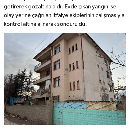
getirerek gözaltına aldı. Evde çıkan yangın ise
olay yerine çağrılan itfaiye ekiplerinin çalışmasıyla
kontrol altına alınarak söndürüldü.