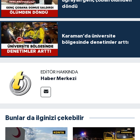
döndü
Karaman’da üniversite
bölgesinde denetimler arttı
EDITÖR HAKKINDA
Haber Merkezi
Bunlar da ilginizi çekebilir