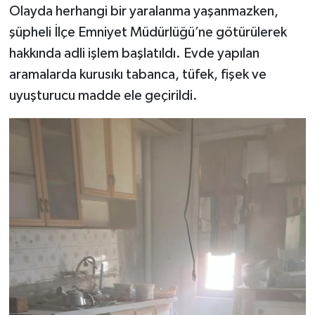
Olayda herhangi bir yaralanma yaşanmazken,
şüpheli İlçe Emniyet Müdürlüğü’ne götürülerek
hakkında adli işlem başlatıldı. Evde yapılan
aramalarda kurusıkı tabanca, tüfek, fişek ve
uyuşturucu madde ele geçirildi.