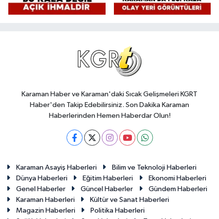
Karaman Haber ve Karaman'daki Sıcak Gelişmeleri KGRT
Haber'den Takip Edebilirsiniz. Son Dakika Karaman
Haberlerinden Hemen Haberdar Olun!
Karaman Asayiş Haberleri
Bilim ve Teknoloji Haberleri
Dünya Haberleri
Eğitim Haberleri
Ekonomi Haberleri
Genel Haberler
Güncel Haberler
Gündem Haberleri
Karaman Haberleri
Kültür ve Sanat Haberleri
Magazin Haberleri
Politika Haberleri