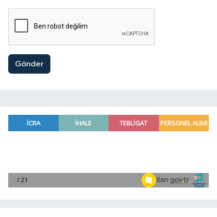
Gönder