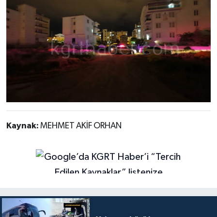
Kaynak:
MEHMET AKİF ORHAN