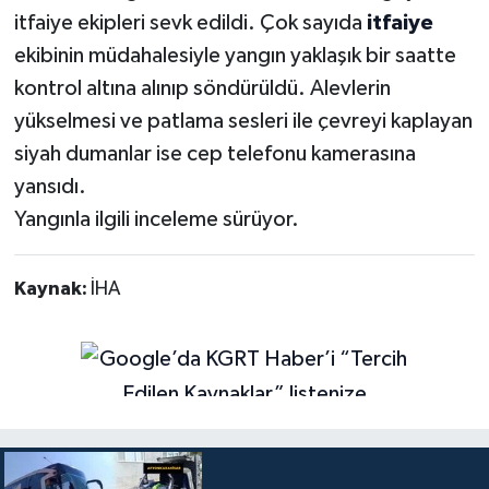
itfaiye ekipleri sevk edildi. Çok sayıda
itfaiye
ekibinin müdahalesiyle yangın yaklaşık bir saatte
kontrol altına alınıp söndürüldü. Alevlerin
yükselmesi ve patlama sesleri ile çevreyi kaplayan
siyah dumanlar ise cep telefonu kamerasına
yansıdı.
Yangınla ilgili inceleme sürüyor.
Kaynak:
İHA