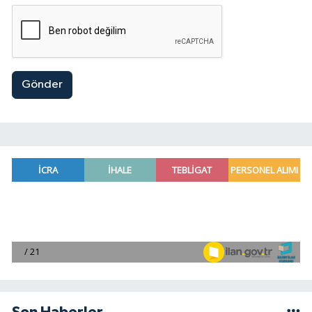
Gönder