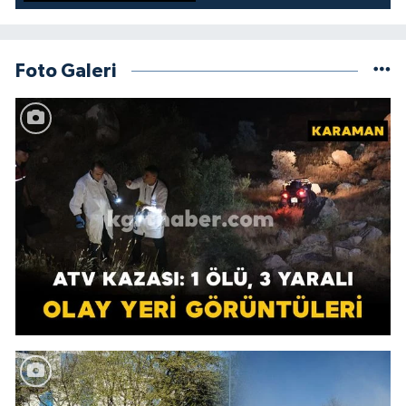
Foto Galeri