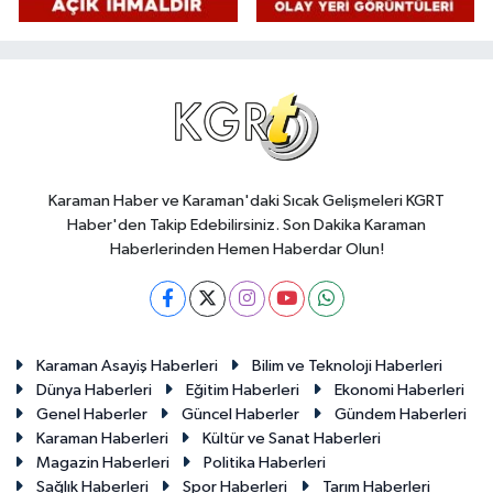
Karaman Haber ve Karaman'daki Sıcak Gelişmeleri KGRT
Haber'den Takip Edebilirsiniz. Son Dakika Karaman
Haberlerinden Hemen Haberdar Olun!
Karaman Asayiş Haberleri
Bilim ve Teknoloji Haberleri
Dünya Haberleri
Eğitim Haberleri
Ekonomi Haberleri
Genel Haberler
Güncel Haberler
Gündem Haberleri
Karaman Haberleri
Kültür ve Sanat Haberleri
Magazin Haberleri
Politika Haberleri
Sağlık Haberleri
Spor Haberleri
Tarım Haberleri