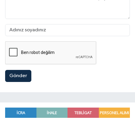
Gönder