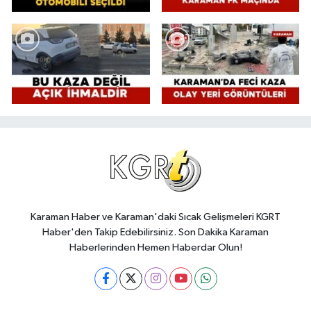
Karaman Haber ve Karaman'daki Sıcak Gelişmeleri KGRT
Haber'den Takip Edebilirsiniz. Son Dakika Karaman
Haberlerinden Hemen Haberdar Olun!