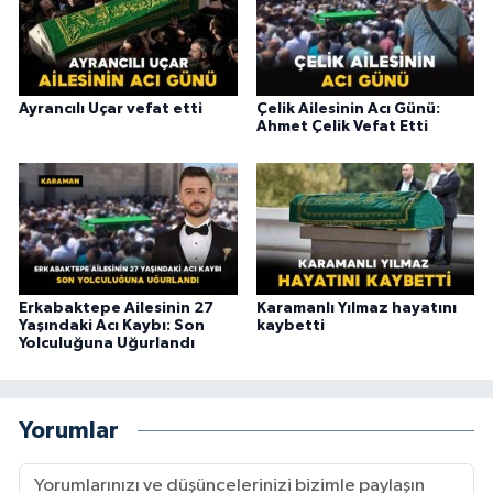
Ayrancılı Uçar vefat etti
Çelik Ailesinin Acı Günü:
Ahmet Çelik Vefat Etti
Erkabaktepe Ailesinin 27
Karamanlı Yılmaz hayatını
Yaşındaki Acı Kaybı: Son
kaybetti
Yolculuğuna Uğurlandı
Yorumlar