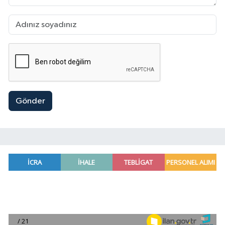
Gönder