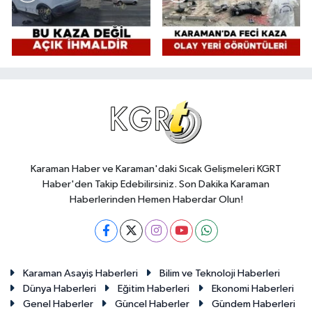
Karaman Haber ve Karaman'daki Sıcak Gelişmeleri KGRT
Haber'den Takip Edebilirsiniz. Son Dakika Karaman
Haberlerinden Hemen Haberdar Olun!
Karaman Asayiş Haberleri
Bilim ve Teknoloji Haberleri
Dünya Haberleri
Eğitim Haberleri
Ekonomi Haberleri
Genel Haberler
Güncel Haberler
Gündem Haberleri