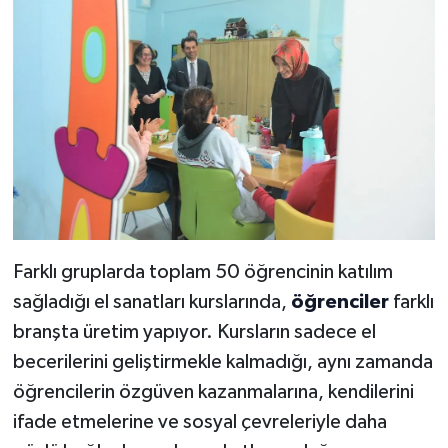
Farklı gruplarda toplam 50 öğrencinin katılım
sağladığı el sanatları kurslarında,
öğrenciler
farklı
branşta üretim yapıyor. Kursların sadece el
becerilerini geliştirmekle kalmadığı, aynı zamanda
öğrencilerin özgüven kazanmalarına, kendilerini
ifade etmelerine ve sosyal çevreleriyle daha