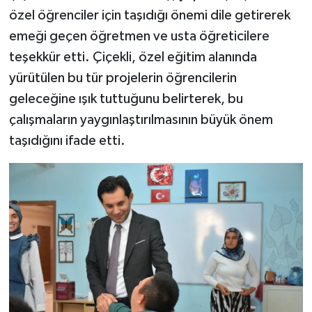
özel öğrenciler için taşıdığı önemi dile getirerek
emeği geçen öğretmen ve usta öğreticilere
teşekkür etti. Çiçekli, özel eğitim alanında
yürütülen bu tür projelerin öğrencilerin
geleceğine ışık tuttuğunu belirterek, bu
çalışmaların yaygınlaştırılmasının büyük önem
taşıdığını ifade etti.