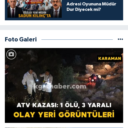
Adresi Oyununa Müdür
Dur Diyecek mi?
Foto Galeri