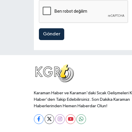
Gönder
Karaman Haber ve Karaman'daki Sıcak Gelişmeleri 
Haber'den Takip Edebilirsiniz. Son Dakika Karaman
Haberlerinden Hemen Haberdar Olun!