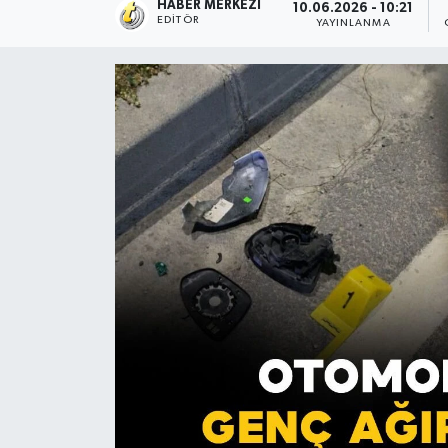
HABER MERKEZI
10.06.2026 - 10:21
EDITÖR
YAYINLANMA