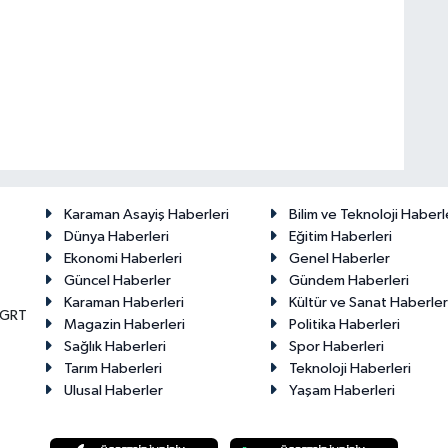
Karaman Asayiş Haberleri
Bilim ve Teknoloji Haberl
Dünya Haberleri
Eğitim Haberleri
Ekonomi Haberleri
Genel Haberler
Güncel Haberler
Gündem Haberleri
Karaman Haberleri
Kültür ve Sanat Haberler
KGRT
Magazin Haberleri
Politika Haberleri
Sağlık Haberleri
Spor Haberleri
Tarım Haberleri
Teknoloji Haberleri
Ulusal Haberler
Yaşam Haberleri